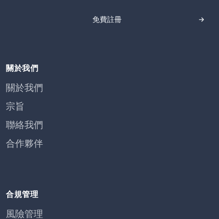
免費註冊
關於我們
關於我們
宗旨
聯絡我們
合作夥伴
合規管理
風險管理