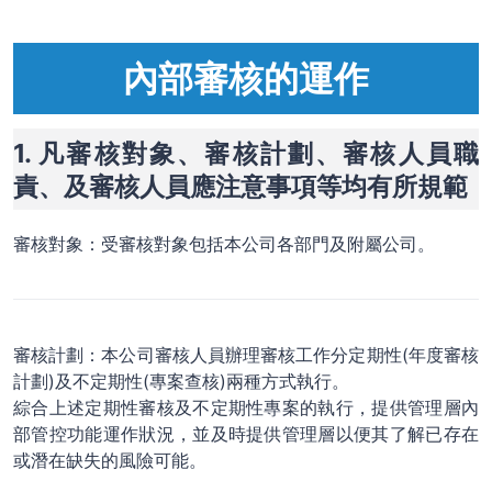
內部審核的運作
1. 凡審核對象、審核計劃、審核人員職
責、及審核人員應注意事項等均有所規範
審核對象：受審核對象包括本公司各部門及附屬公司。
審核計劃：本公司審核人員辦理審核工作分定期性(年度審核
計劃)及不定期性(專案查核)兩種方式執行。
綜合上述定期性審核及不定期性專案的執行，提供管理層內
部管控功能運作狀況，並及時提供管理層以便其了解已存在
或潛在缺失的風險可能。