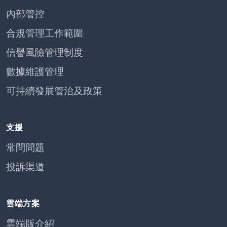
內部管控
合規管理工作範圍
信譽風險管理制度
數據維護管理
可持續發展管治及政策
支援
常問問題
投訴渠道
雲端方案
雲端版介紹